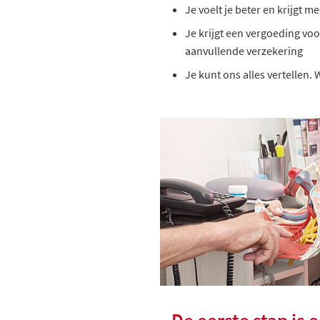
Je voelt je beter en krijgt 
Je krijgt een vergoeding voo
aanvullende verzekering
Je kunt ons alles vertellen.